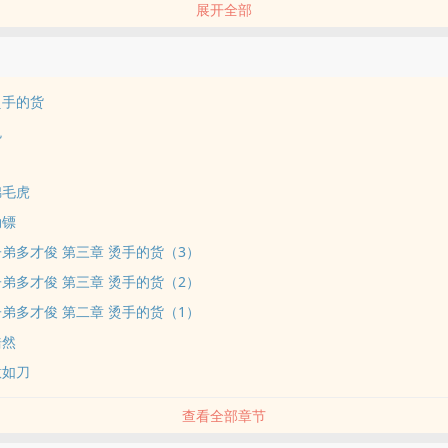
展开全部
传奇人生……【展开】【收起】
位书友要是觉得《齐霄传》还不错的话请不要忘记向您QQ群和微博里的
烫手的货
鬼
锦毛虎
劫镖
子弟多才俊 第三章 烫手的货（3）
子弟多才俊 第三章 烫手的货（2）
子弟多才俊 第二章 烫手的货（1）
浩然
意如刀
查看全部章节