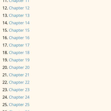
Chapter 11
Chapter 12
Chapter 13
Chapter 14
Chapter 15
Chapter 16
Chapter 17
Chapter 18
Chapter 19
Chapter 20
Chapter 21
Chapter 22
Chapter 23
Chapter 24
Chapter 25