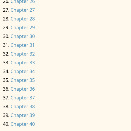
Chapter 26
Chapter 27
Chapter 28
Chapter 29
Chapter 30
Chapter 31
Chapter 32
Chapter 33
Chapter 34
Chapter 35
Chapter 36
Chapter 37
Chapter 38
Chapter 39
Chapter 40