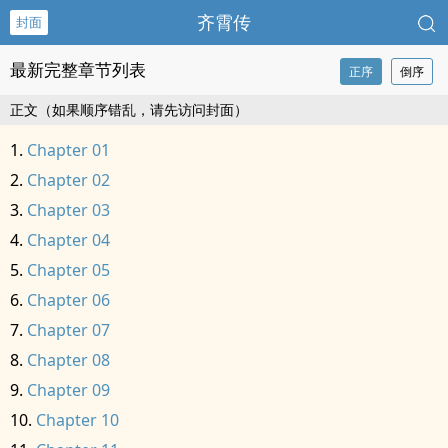
齐霄传
封面
最新完整章节列表
正序
倒序
正文（如果顺序错乱，请先访问封面）
Chapter 01
Chapter 02
Chapter 03
Chapter 04
Chapter 05
Chapter 06
Chapter 07
Chapter 08
Chapter 09
Chapter 10