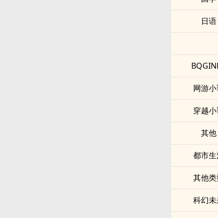
日语
BQGIN
网游小
穿越小
其他
都市生
其他类
科幻未