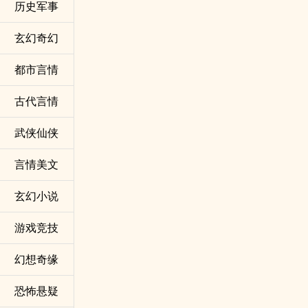
历史军事
玄幻奇幻
都市言情
古代言情
武侠仙侠
言情美文
玄幻小说
游戏竞技
幻想奇缘
恐怖悬疑