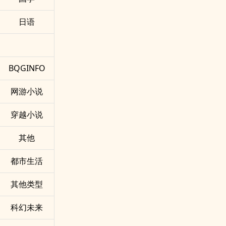
日语
BQGINFO
网游小说
穿越小说
其他
都市生活
其他类型
科幻未来