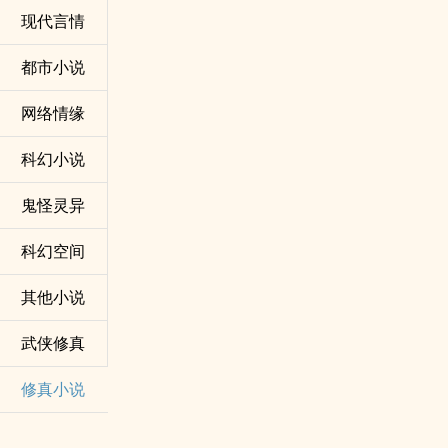
现代言情
都市小说
网络情缘
科幻小说
鬼怪灵异
科幻空间
其他小说
武侠修真
修真小说