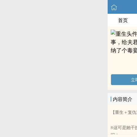
首页
立
内容简介
【重生＋复仇
n这可是她干
呢！