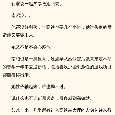
靳曜说一起买票送她回去。
南昭没让。
他还没好利落，坐高铁也要几个小时，估计头疼的后
遗症又要犯上来。
她又不是不会心疼他。
南昭也是一身反骨，这点早从她认定后就真坚定不移
的苦学一年半去追靳曜，包括喜欢那些刺激性的游戏项目
都能看得出来。
她性子轴起来，谁也拗不过。
说什么也不让靳曜远送，最多就到高铁站。
如此一来，几乎所有进入高铁站大厅的人匆匆往来行