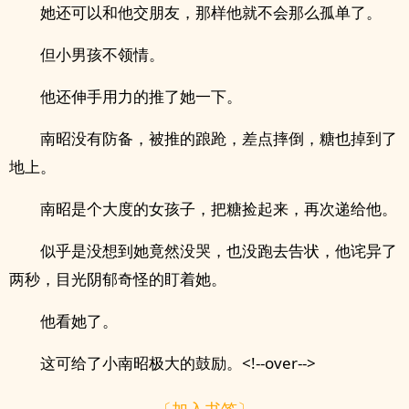
她还可以和他交朋友，那样他就不会那么孤单了。
但小男孩不领情。
他还伸手用力的推了她一下。
南昭没有防备，被推的踉跄，差点摔倒，糖也掉到了
地上。
南昭是个大度的女孩子，把糖捡起来，再次递给他。
似乎是没想到她竟然没哭，也没跑去告状，他诧异了
两秒，目光阴郁奇怪的盯着她。
他看她了。
这可给了小南昭极大的鼓励。<!--over-->
〔加入书签〕