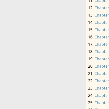
Chapter
Chapter
Chapter
Chapter
Chapter
Chapter
Chapter
Chapter
Chapter
Chapter
Chapter
Chapter
Chapter
Chapter
Chapter