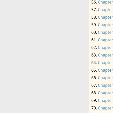
Chapter
Chapter
Chapter
Chapter
Chapter
Chapter
Chapter
Chapter
Chapter
Chapter
Chapter
Chapter
Chapter
Chapter
Chapter