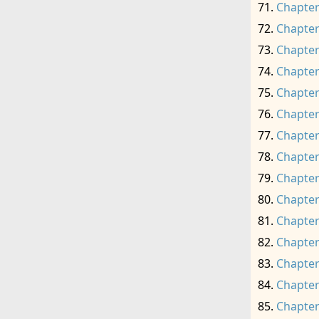
Chapter
Chapter
Chapter
Chapter
Chapter
Chapter
Chapter
Chapter
Chapter
Chapter
Chapter
Chapter
Chapter
Chapter
Chapter