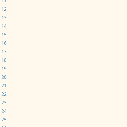
 11
 12
 13
 14
 15
 16
 17
 18
 19
 20
 21
 22
 23
 24
 25