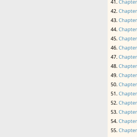
Chapter
Chapter
Chapter
Chapter
Chapter
Chapter
Chapter
Chapter
Chapter
Chapter
Chapter
Chapter
Chapter
Chapter
Chapter