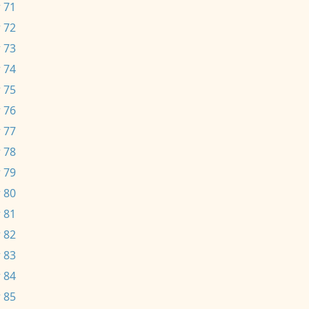
 71
 72
 73
 74
 75
 76
 77
 78
 79
 80
 81
 82
 83
 84
 85