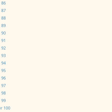
 86
 87
 88
 89
 90
 91
 92
 93
 94
 95
 96
 97
 98
 99
r 100