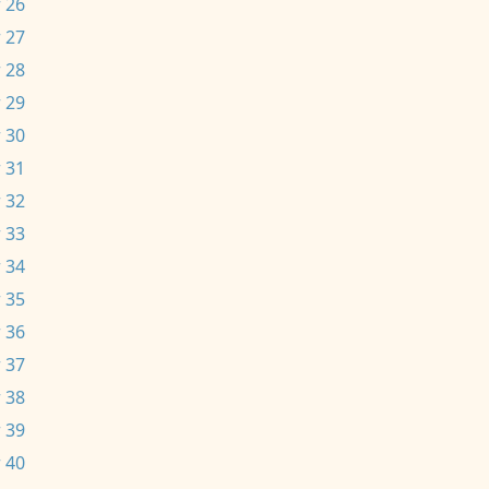
 26
 27
 28
 29
 30
 31
 32
 33
 34
 35
 36
 37
 38
 39
 40