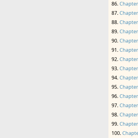
Chapter
Chapter
Chapter
Chapter
Chapter
Chapter
Chapter
Chapter
Chapter
Chapter
Chapter
Chapter
Chapter
Chapter
Chapte