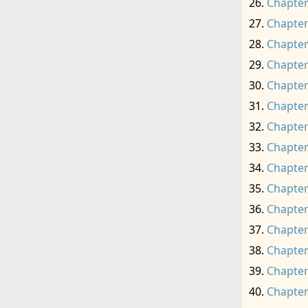
Chapter
Chapter
Chapter
Chapter
Chapter
Chapter
Chapter
Chapter
Chapter
Chapter
Chapter
Chapter
Chapter
Chapter
Chapter