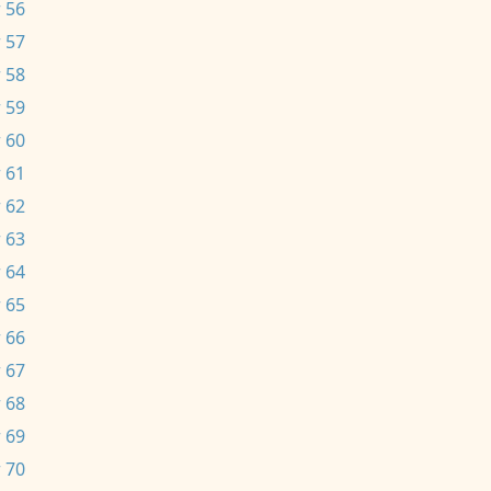
 56
 57
 58
 59
 60
 61
 62
 63
 64
 65
 66
 67
 68
 69
 70