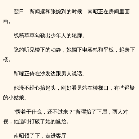
翌日，靳闻远和张婉到的时候，南昭正在房间里画
画。
线稿草草勾勒出少年人的轮廓。
隐约听见楼下的动静，她搁下电容笔和平板，起身下
楼。
靳曜正倚在沙发边跟男人说话。
他漫不经心抬起头，刚好看见站在楼梯口，有些迟疑
的小姑娘。
“愣着干什么，还不过来？”靳曜抬了下眉，两人对
视，他适时打破了她的尴尬。
南昭顿了下，走进客厅。