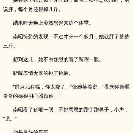
说胖，每个月还得掉几斤。
结果昨天晚上突然想起来称个体重。
南昭惊恐的发现，不过才来一个多月，她就胖了整整
三斤。
想到这儿，她不由怨怼的看了靳曜一眼。
靳曜表情无辜的挑了挑眉。
“胖点儿有福，你太瘦了。”张婉笑着说，“看来你靳曜
哥哥的确很用心照顾你。”
南昭看了靳曜一眼，不好意思的蹭了蹭鼻子，小声，
“嗯。”
他是最好的哥哥。