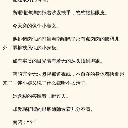
靳曜懒洋洋的抵着沙发扶手，悠悠掀起眼皮。
今天穿的像个小淑女。
他挑猪肉似的打量着南昭除了那有点肉肉的脸蛋儿
外，弱柳扶风似的小身板。
如有实质的目光若有若无的从头顶到脚跟。
南昭完全无法忽视那道视线，不自在的身体都快绷起
来了，连小姨又说了什么都听不太清了。
她含糊的答应着，瞪过去。
却发现靳曜的眼底隐隐透着几分不满。
南昭：“？”