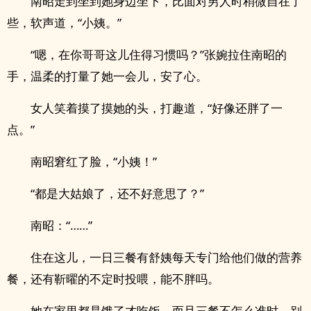
南昭走到坐到她身边坐下，比面对男人时稍微自在了
些，软声道，“小姨。”
“嗯，在你哥哥这儿住得习惯吗？”张婉拉住南昭的
手，温柔的打量了她一会儿，安了心。
女人笑着摸了摸她的头，打趣道，“好像还胖了一
点。”
南昭窘红了脸，“小姨！”
“都是大姑娘了，还不好意思了？”
南昭：“……”
住在这儿，一日三餐有舒姨每天专门给他们做的营养
餐，还有靳曜的不定时投喂，能不胖吗。
她在家里都是饿了才吃饭，而且三餐不怎么准时，别