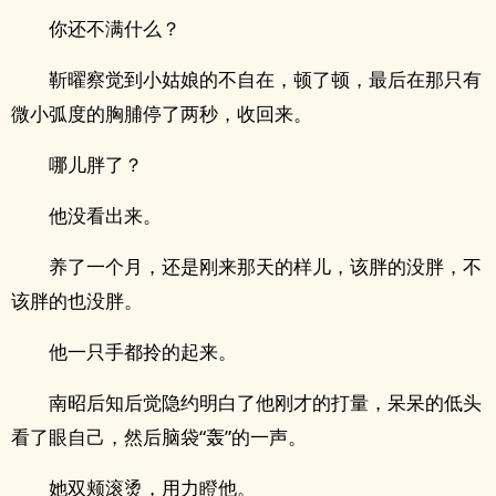
你还不满什么？
靳曜察觉到小姑娘的不自在，顿了顿，最后在那只有
微小弧度的胸脯停了两秒，收回来。
哪儿胖了？
他没看出来。
养了一个月，还是刚来那天的样儿，该胖的没胖，不
该胖的也没胖。
他一只手都拎的起来。
南昭后知后觉隐约明白了他刚才的打量，呆呆的低头
看了眼自己，然后脑袋“轰”的一声。
她双颊滚烫，用力瞪他。