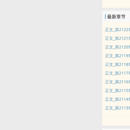
最新章节
正文_第212
正文_第212
正文_第212
正文_第211
正文_第211
正文_第211
正文_第211
正文_第211
正文_第211
正文_第211