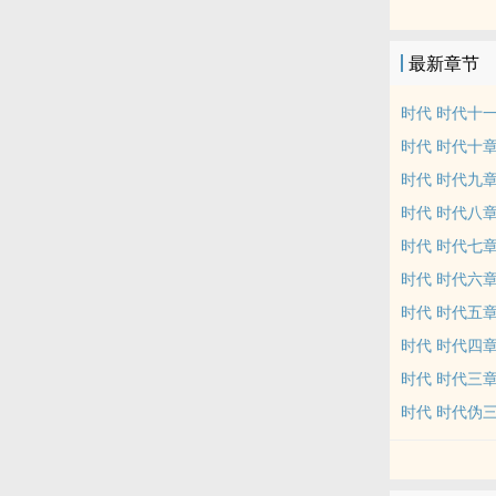
最新章节
时代 时代十一
时代 时代十章
时代 时代九
时代 时代八章
时代 时代七
时代 时代六
时代 时代五章
时代 时代四章
时代 时代三
时代 时代伪