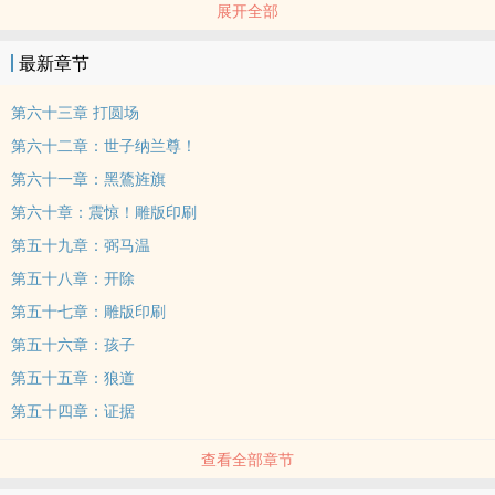
展开全部
最新章节
第六十三章 打圆场
第六十二章：世子纳兰尊！
第六十一章：黑鷟旌旗
第六十章：震惊！雕版印刷
第五十九章：弼马温
第五十八章：开除
第五十七章：雕版印刷
第五十六章：孩子
第五十五章：狼道
第五十四章：证据
查看全部章节