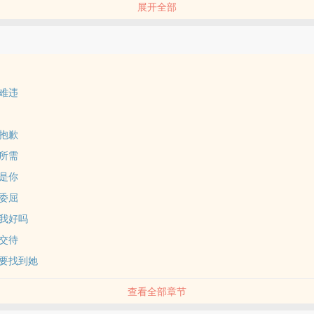
展开全部
位书友要是觉得《掌控》还不错的话请不要忘记向您QQ群和微博里的朋
意难违
在抱歉
得所需
么是你
了委屈
帮我好吗
个交待
定要找到她
查看全部章节