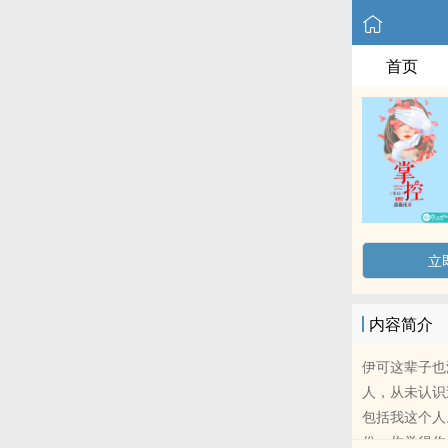
首页
立
内容简介
伊可这辈子也
人，从未认识
包括我这个人
份，你觉得你