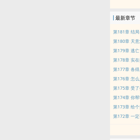
本站提示：各
最新章节
第181章 结局
第180章 天
第179章 逃亡
第178章 实
第177章 各
第176章 怎
第175章 受
第174章 你
第173章 给
第172章 一