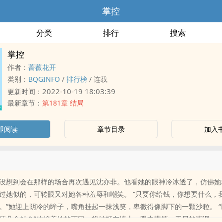
掌控
分类
排行
搜索
掌控
作者：
蔷薇花开
类别：
BQGINFO
/
排行榜
/
连载
2022-10-19 18:03:39
更新时间：
最新章节：
第181章 结局
即阅读
章节目录
加入
没想到会在那样的场合再次遇见沈亦非。他看她的眼神冷冰透了，仿佛她
过她似的，可转眼又对她各种羞辱和嘲笑。 “只要你给钱，你想要什么，
。”她迎上阴冷的眸子，嘴角挂起一抹浅笑，卑微得像脚下的一颗沙粒。 
值几个钱？”他掐着她的下巴，将她抵在墙上，眼中带笑，无尽的嘲讽。