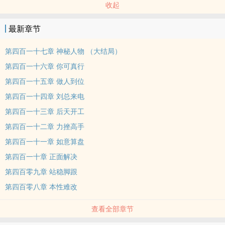
收起
最新章节
第四百一十七章 神秘人物 （大结局）
第四百一十六章 你可真行
第四百一十五章 做人到位
第四百一十四章 刘总来电
第四百一十三章 后天开工
第四百一十二章 力挫高手
第四百一十一章 如意算盘
第四百一十章 正面解决
第四百零九章 站稳脚跟
第四百零八章 本性难改
查看全部章节