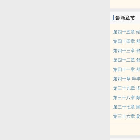
本站提示：各
哦！
最新章节
第四十五章 
第四十四章 舒
第四十三章 舒
第四十二章 舒
第四十一章 舒
第四十章 毕毕
第三十九章 毕
第三十八章 
第三十七章 
第三十六章 