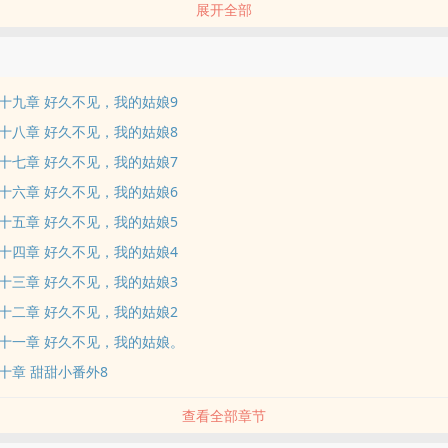
展开全部
十九章 好久不见，我的姑娘9
十八章 好久不见，我的姑娘8
十七章 好久不见，我的姑娘7
十六章 好久不见，我的姑娘6
十五章 好久不见，我的姑娘5
十四章 好久不见，我的姑娘4
十三章 好久不见，我的姑娘3
十二章 好久不见，我的姑娘2
十一章 好久不见，我的姑娘。
十章 甜甜小番外8
查看全部章节