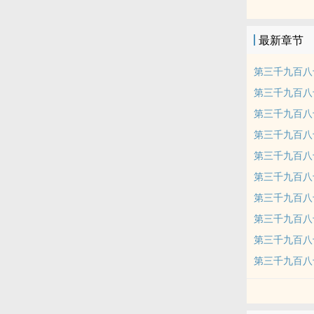
魂。
最新章节
第三千九百八
第三千九百八
第三千九百八
第三千九百八
第三千九百八
第三千九百八
第三千九百八
第三千九百八
第三千九百八
第三千九百八