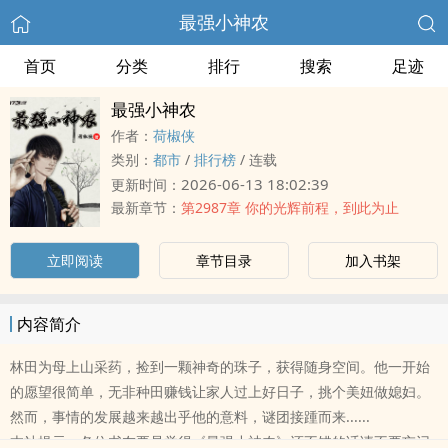
最强小神农
首页
分类
排行
搜索
足迹
最强小神农
作者：
荷椒侠
类别：
都市
/
排行榜
/
连载
2026-06-13 18:02:39
更新时间：
最新章节：
第2987章 你的光辉前程，到此为止
立即阅读
章节目录
加入书架
内容简介
林田为母上山采药，捡到一颗神奇的珠子，获得随身空间。他一开始
的愿望很简单，无非种田赚钱让家人过上好日子，挑个美妞做媳妇。
然而，事情的发展越来越出乎他的意料，谜团接踵而来......
本站提示：各位书友要是觉得《最强小神农》还不错的话请不要忘记