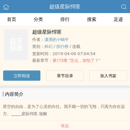
超级星际悍匪
首页
分类
排行
搜索
足迹
超级星际悍匪
作者：
潇洒的小蜗牛
类别：
科幻
/
排行榜
/
连载
2019-04-06 07:04:54
更新时间：
最新章节：
第173章 “怎么，你怕了？”
立即阅读
章节目录
加入书架
内容简介
星空的自由，是为了心灵的向往。我不顾一切的飞翔，只因为你在远
方。______星际悍匪.项阙
收起