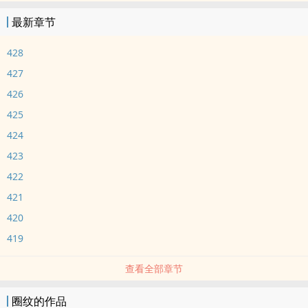
最新章节
428
427
426
425
424
423
422
421
420
419
查看全部章节
圈纹的作品