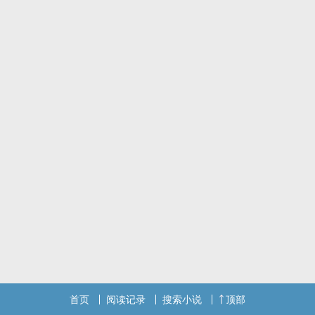
首页
阅读记录
搜索小说
顶部