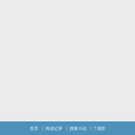
首页
阅读记录
搜索小说
顶部