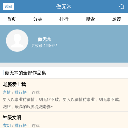
傲无常
返回
首页
分类
排行
搜索
足迹
傲无常
共收录 2 部作品
傲无常的全部作品集
老婆爱上我
言情
/
排行榜
连载
男人以事业待偷情，则无妞不破。男人以偷情待事业，则无事不成。
泡妞，最高的境界是泡老婆~
神级文明
玄幻
/
排行榜
连载