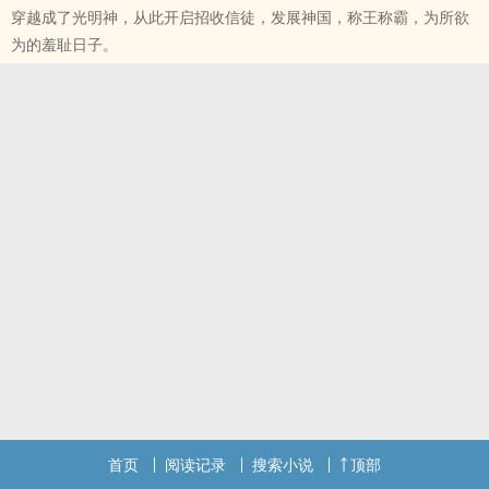
穿越成了光明神，从此开启招收信徒，发展神国，称王称霸，为所欲
为的羞耻日子。
首页
阅读记录
搜索小说
顶部