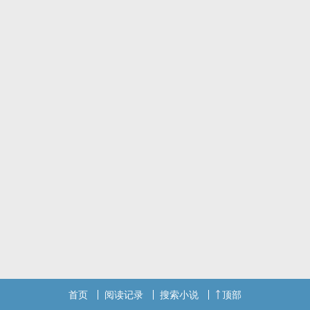
首页
阅读记录
搜索小说
顶部