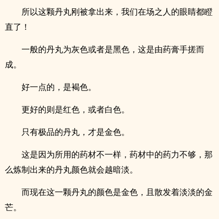
所以这颗丹丸刚被拿出来，我们在场之人的眼睛都瞪
直了！
一般的丹丸为灰色或者是黑色，这是由药膏手搓而
成。
好一点的，是褐色。
更好的则是红色，或者白色。
只有极品的丹丸，才是金色。
这是因为所用的药材不一样，药材中的药力不够，那
么炼制出来的丹丸颜色就会越暗淡。
而现在这一颗丹丸的颜色是金色，且散发着淡淡的金
芒。