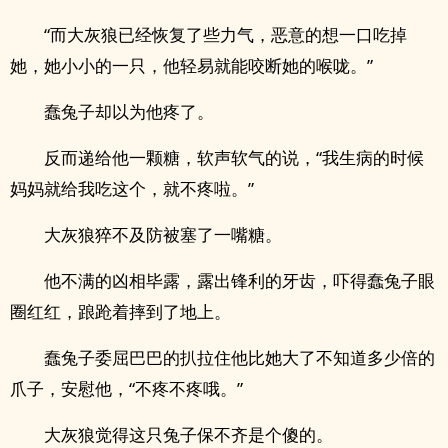
“而大灰狼已经恢复了些力气，恶意的想一口吃掉
她，她小小的一只，他轻易就能咬断她的喉咙。”
蠢兔子却以为他疼了。
反而递给他一颗糖，软声软气的说，“我生病的时候
妈妈就给我吃这个，就不疼啦。”
大灰狼猝不及防被塞了一嘴糖。
他不满的凶相毕露，露出锋利的牙齿，吓得蠢兔子眼
圈红红，踉跄着摔到了地上。
蠢兔子委屈巴巴的扒拉住他比她大了不知道多少倍的
爪子，安慰他，“不疼不疼哦。”
大灰狼觉得这只兔子保不齐是个傻的。