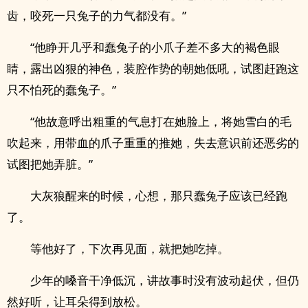
齿，咬死一只兔子的力气都没有。”
“他睁开几乎和蠢兔子的小爪子差不多大的褐色眼
睛，露出凶狠的神色，装腔作势的朝她低吼，试图赶跑这
只不怕死的蠢兔子。”
“他故意呼出粗重的气息打在她脸上，将她雪白的毛
吹起来，用带血的爪子重重的推她，失去意识前还恶劣的
试图把她弄脏。”
大灰狼醒来的时候，心想，那只蠢兔子应该已经跑
了。
等他好了，下次再见面，就把她吃掉。
少年的嗓音干净低沉，讲故事时没有波动起伏，但仍
然好听，让耳朵得到放松。