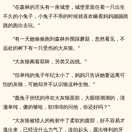
“在森林的尽头有一座城堡，城堡里面住着一只出生
不久的小兔子，小兔子不乖的时候就喜欢瞒着妈妈蹦蹦跳
跳的跑出去玩。”
“有一天她偷偷跑到森林外围踩蘑菇，忽然看见，不
远处的树下有一只受伤的大灰狼。”
“大灰狼阖着双眸，另类又凶残。”
“但单纯的兔子年纪太小了，妈妈只告诉她要远离可
怕的灰狼，可她却并不认识狼这种生物。”
“蠢兔子担忧的停在大灰狼面前，大眼睛潮潮的，清
澈单纯，傻的够呛，软绵绵的问他，你还好吗？”
“大灰狼被猎人的枪射中了柔软的腹部，好不容易才
逃出来，已经没什么力气了，连抬起头，露出锋利的牙