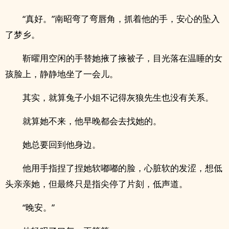
“真好。”南昭弯了弯唇角，抓着他的手，安心的坠入
了梦乡。
靳曜用空闲的手替她掖了掖被子，目光落在温睡的女
孩脸上，静静地坐了一会儿。
其实，就算兔子小姐不记得灰狼先生也没有关系。
就算她不来，他早晚都会去找她的。
她总要回到他身边。
他用手指捏了捏她软嘟嘟的脸，心脏软的发涩，想低
头亲亲她，但最终只是指尖停了片刻，低声道。
“晚安。”