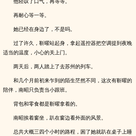
他轻叹了口气，再等等。
再耐心等一等。
她已经在身边了，不是吗。
过了许久，靳曜站起身，拿起遥控器把空调提到夜晚
适当的温度，小心的关上门。
两天后，两人踏上了去苏州的列车。
和几个月前初来乍到的陌生茫然不同，这次有靳曜的
陪伴，南昭只负责当小跟班。
背包和零食都是靳曜拿着的。
南昭挨着窗坐，趴在窗边看外面的风景。
总共大概三四个小时的路程，困了她就趴在桌子上睡