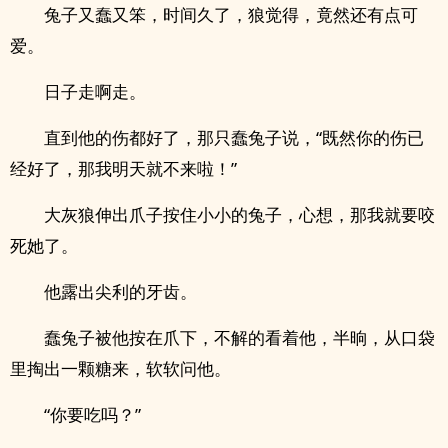
兔子又蠢又笨，时间久了，狼觉得，竟然还有点可
爱。
日子走啊走。
直到他的伤都好了，那只蠢兔子说，“既然你的伤已
经好了，那我明天就不来啦！”
大灰狼伸出爪子按住小小的兔子，心想，那我就要咬
死她了。
他露出尖利的牙齿。
蠢兔子被他按在爪下，不解的看着他，半晌，从口袋
里掏出一颗糖来，软软问他。
“你要吃吗？”