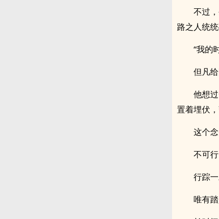
不过，
路之人统统
“我的
但凡给
他想过
置着埋伏，
这个念
不可行
行踪一
唯有踏