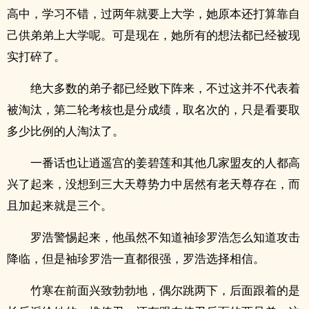
高中，学习不错，过两年就要上大学，她原本还打算靠自
己供弟弟上大学呢。可是现在，她所有的想法都已经被现
实打碎了。
绝大多数的弟子都已经败下阵来，不过这并不代表着
被淘汰，第二轮考核也是分成绩，取名次的，只是看要取
多少比例的人淘汰了。
一番话也让逍遥宫的姜碧莲和其他几家盟友的人都高
兴了起来，没想到三大天尊势力中居然有老天尊存在，而
且加起来就是三个。
罗浩警惕起来，他虽然不知道袖珍罗浩怎么知道攻击
降临，但是袖珍罗浩一直都很强，罗浩选择相信。
竹寒在前面兴致勃勃地，偶尔跳两下，后面跟着的是