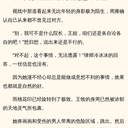
视线中那道看起来无比年轻的身影极为陌生，周雍确
认自己从来都不曾见过对方。
“别，我可不是什么院长，王姐，咱们还是各自论各
自的吧！”想归想，说出来还是不行的。
“对不起，这个事情，无法透露！”律师冷冰冰的回
答，一丝信息也没有。
因为她漫不经心却总是能做成意想不到的事情，效果
也都就是自然的好。
而桃花印已经旋转到了极致。王牧的身周已然被浓郁
的天地灵气所包裹。
她将画画和受伤的男人带离的危险区域，跳出。然后