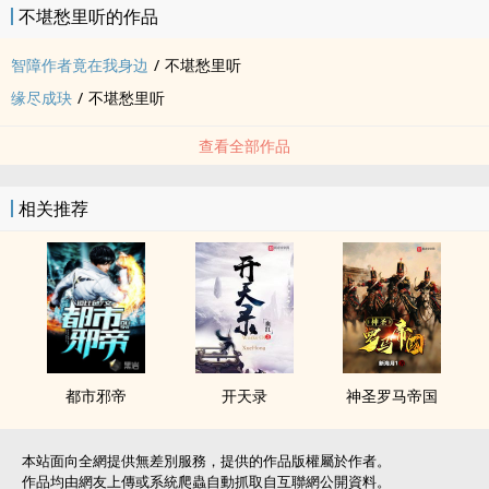
不堪愁里听的作品
智障作者竟在我身边
/
不堪愁里听
缘尽成玦
/
不堪愁里听
查看全部作品
相关推荐
都市邪帝
开天录
神圣罗马帝国
本站面向全網提供無差別服務，提供的作品版權屬於作者。
作品均由網友上傳或系統爬蟲自動抓取自互聯網公開資料。