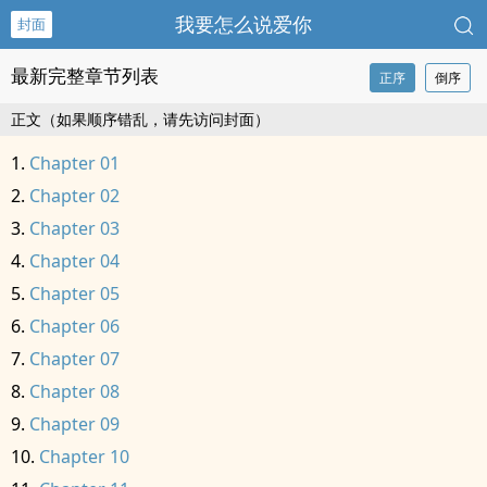
我要怎么说爱你
封面
最新完整章节列表
正序
倒序
正文（如果顺序错乱，请先访问封面）
Chapter 01
Chapter 02
Chapter 03
Chapter 04
Chapter 05
Chapter 06
Chapter 07
Chapter 08
Chapter 09
Chapter 10