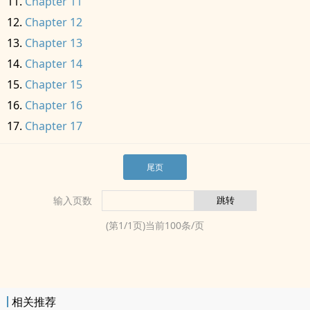
Chapter 11
Chapter 12
Chapter 13
Chapter 14
Chapter 15
Chapter 16
Chapter 17
尾页
输入页数
(第
1
/
1
页)当前
100
条/页
相关推荐